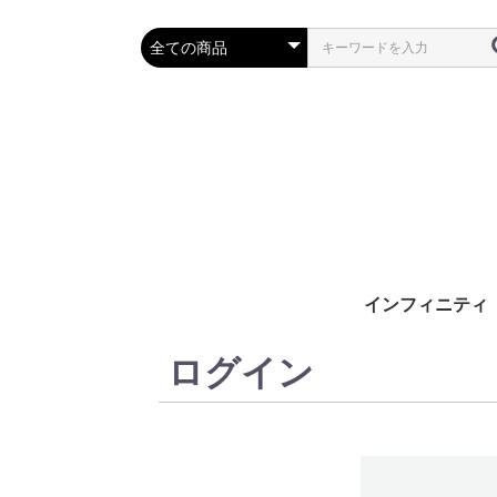
インフィニティ
ログイン