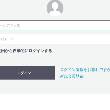
次回から自動的にログインする
ログイン情報をお忘れです
ログイン
新規会員登録