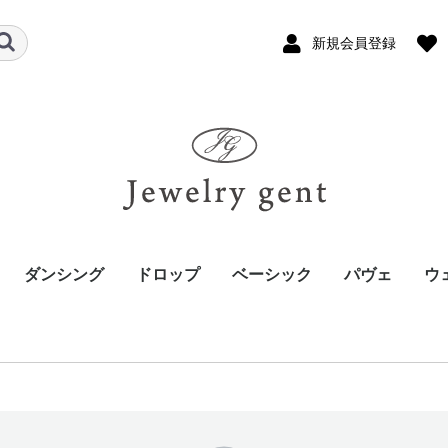
新規会員登録
ダンシング
ドロップ
ベーシック
パヴェ
ウ