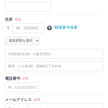
住所
必須
郵便番号検索
〒
電話番号
必須
メールアドレス
必須