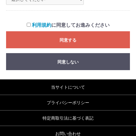
利用規約
に同意してお進みください
同意する
同意しない
当サイトについて
プライバシーポリシー
特定商取引法に基づく表記
お問い合わせ