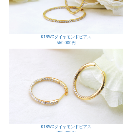
K18WGダイヤモンドピアス
550,000円
K18WGダイヤモンドピアス