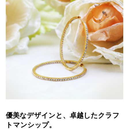
優美なデザインと、卓越したクラフ
トマンシップ。