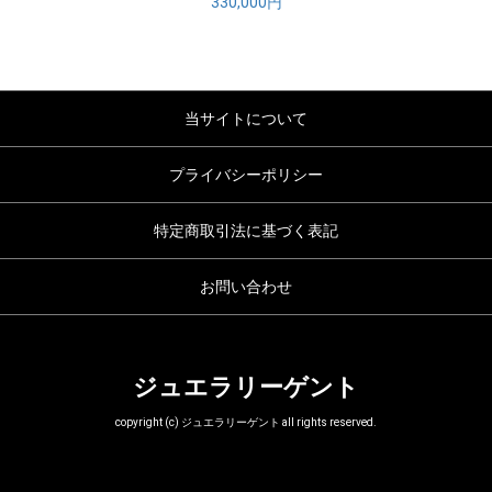
330,000円
当サイトについて
プライバシーポリシー
特定商取引法に基づく表記
お問い合わせ
ジュエラリーゲント
copyright (c) ジュエラリーゲント all rights reserved.