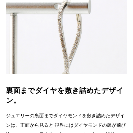
裏面までダイヤを敷き詰めたデザイ
ン。
ジュエリーの裏面までダイヤモンドを敷き詰めたデザイ
ンは、正面から見ると 視界にはダイヤモンドの輝が飛び