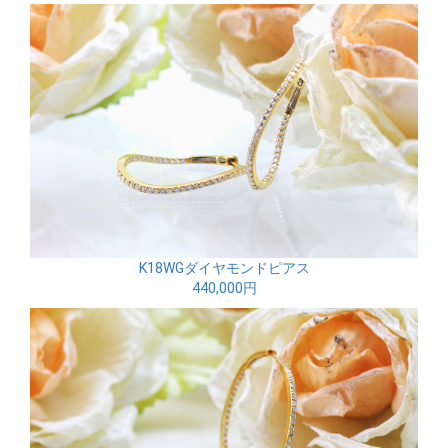
K18WGダイヤモンドピアス
440,000円