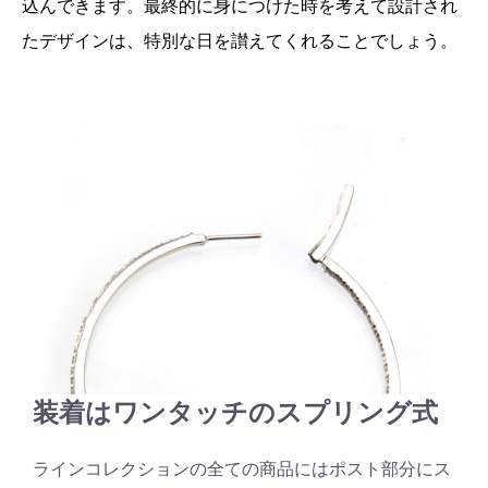
込んできます。最終的に身につけた時を考えて設計され
たデザインは、特別な日を讃えてくれることでしょう。
装着はワンタッチのスプリング式
ラインコレクションの全ての商品にはポスト部分にス