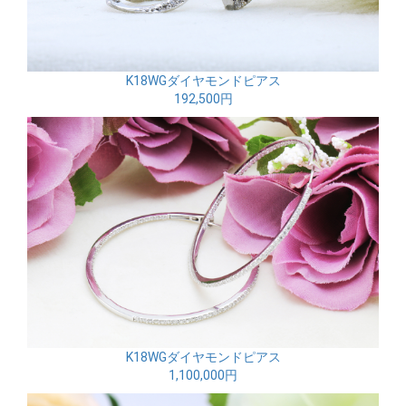
K18WGダイヤモンドピアス
192,500円
K18WGダイヤモンドピアス
1,100,000円