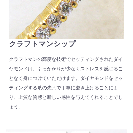
クラフトマンシップ
クラフトマンの高度な技術でセッティングされたダイ
ヤモンドは、引っかかりが少なくストレスを感じるこ
となく身につけていただけます。ダイヤモンドをセッ
ティングする爪の先まで丁寧に磨き上げることによ
り、上質な質感と新しい感性を与えてくれることでし
ょう。