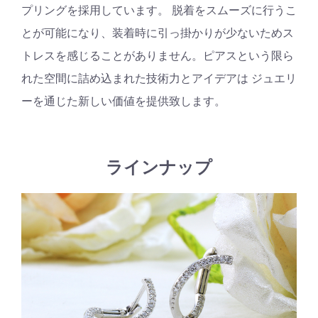
プリングを採用しています。 脱着をスムーズに行うこ
とが可能になり、装着時に引っ掛かりが少ないためス
トレスを感じることがありません。ピアスという限ら
れた空間に詰め込まれた技術力とアイデアは ジュエリ
ーを通じた新しい価値を提供致します。
ラインナップ