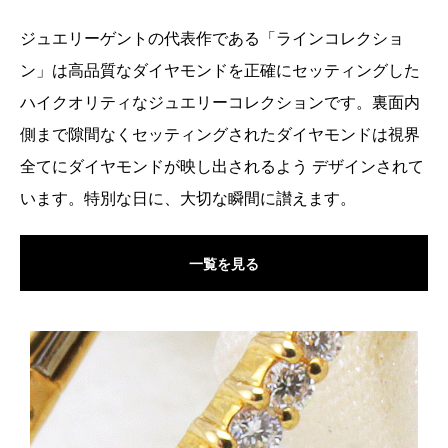
ジュエリーゲントの代表作である「ラインコレクショ
ン」は高品質なダイヤモンドを正確にセッティングした
ハイクオリティなジュエリーコレクションです。裏面内
側まで隙間なくセッティングされたダイヤモンドは視界
全てにダイヤモンドが映し出されるよう デザインされて
います。特別な日に、大切な瞬間に讃えます。
一覧を見る