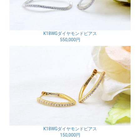
K18WGダイヤモンドピアス
550,000円
K18WGダイヤモンドピアス
150,000円