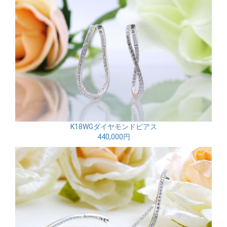
K18WGダイヤモンドピアス
440,000円