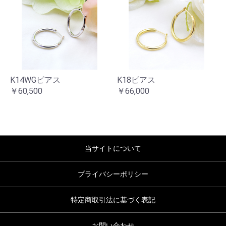
K14WGピアス
K18ピアス
￥60,500
￥66,000
当サイトについて
プライバシーポリシー
特定商取引法に基づく表記
お問い合わせ