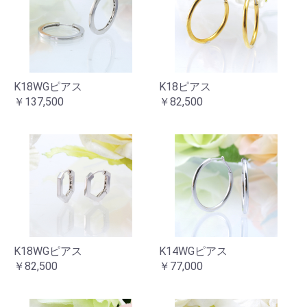
K18WGピアス
K18ピアス
￥137,500
￥82,500
K18WGピアス
K14WGピアス
￥82,500
￥77,000