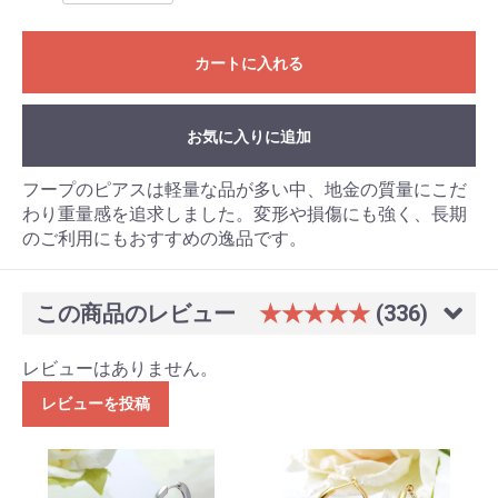
カートに入れる
お気に入りに追加
フープのピアスは軽量な品が多い中、地金の質量にこだ
わり重量感を追求しました。変形や損傷にも強く、長期
のご利用にもおすすめの逸品です。
この商品のレビュー
★★★★★
(336)
レビューはありません。
お買い物を続ける
カートへ進む
レビューを投稿